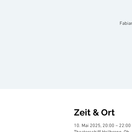
Fabian
Zeit & Ort
10. Mai 2025, 20:00 – 22:00