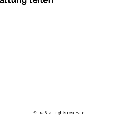
© 2026, all rights reserved