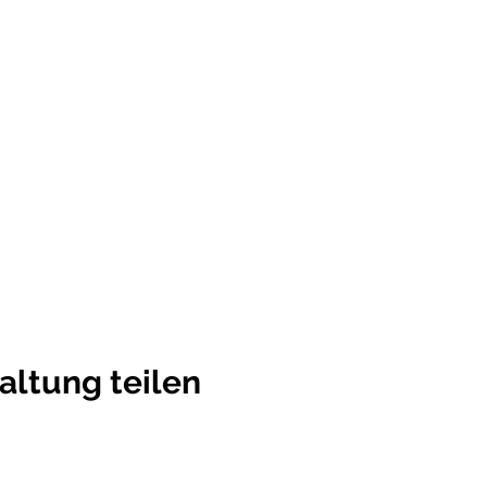
altung teilen