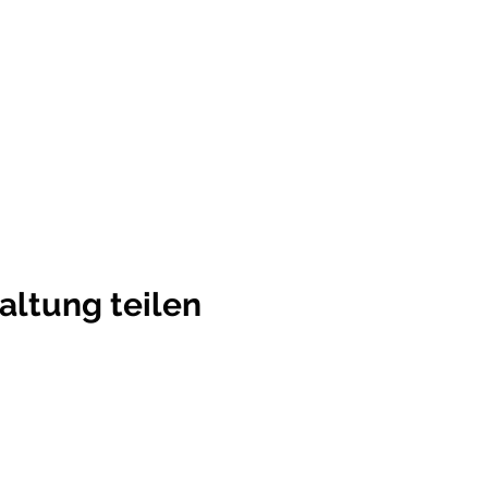
altung teilen