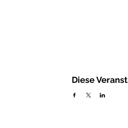
Diese Veranst