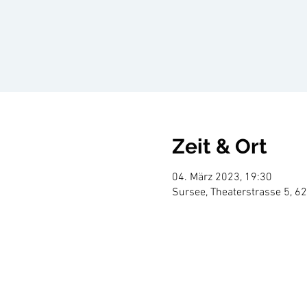
Zeit & Ort
04. März 2023, 19:30
Sursee, Theaterstrasse 5, 6