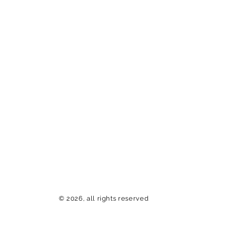
© 2026, all rights reserved