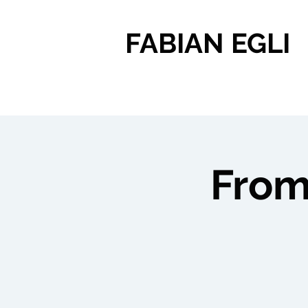
FABIAN EGLI
From