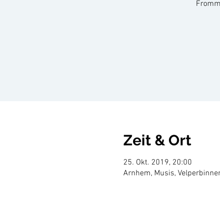
Fromme
Zeit & Ort
25. Okt. 2019, 20:00
Arnhem, Musis, Velperbinne