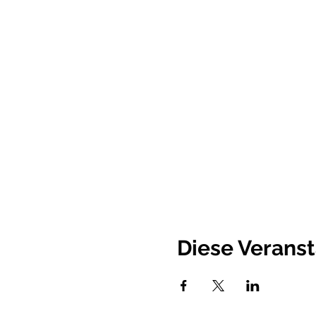
Diese Veranst