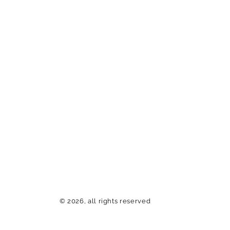
© 2026, all rights reserved