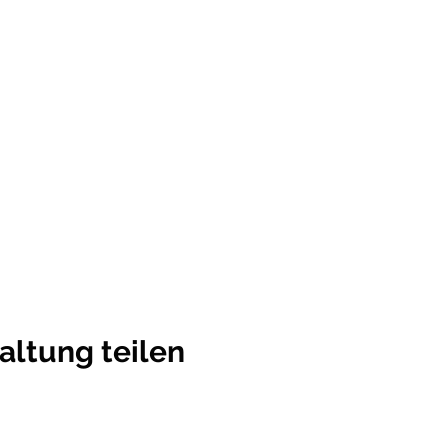
altung teilen