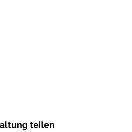
altung teilen