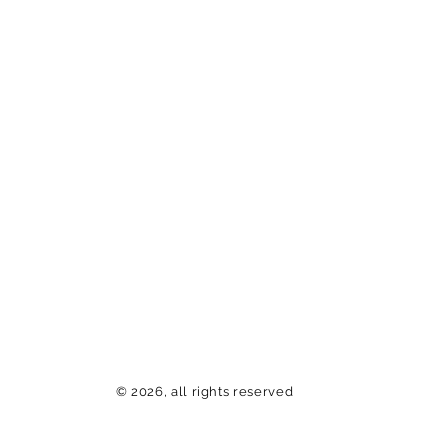
© 2026, all rights reserved